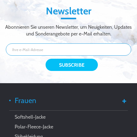
Newsletter
Abonnieren Sie unseren Newsletter, um Neuigkeiten, Updates
und Sonderangebote per e-Mail erhalten.
Frauen
Softshell-Jacke
Polar-Fleece-Jacke
Skibekleidung