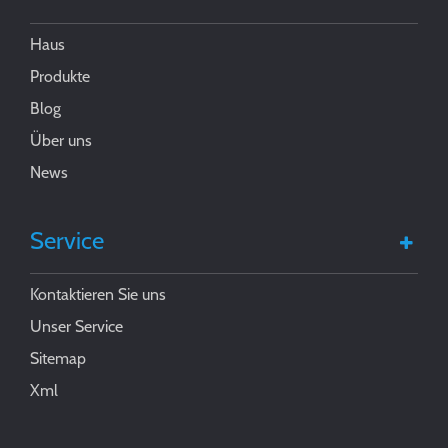
Haus
Produkte
Blog
Über uns
News
Service
Kontaktieren Sie uns
Unser Service
Sitemap
Xml