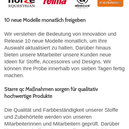
10 neue Modelle monatlich freigeben
Wir verstehen die Bedeutung von Innovation und
Release 10 neue Modelle monatlich, um Ihre
Auswahl aktualisiert zu halten. Darüber hinaus
bieten unsere Mitarbeiter unsere Kunden neue
Ideen für Stoffe, Accessoires und Designs. Wir
können Ihre Probe innerhalb von sieben Tagen fertig
machen.
Starre qc Maßnahmen sorgen für qualitativ
hochwertige Produkte
Die Qualität und Farbbeständigkeit unserer Stoffe
und Zubehörteile werden von unseren
Mitarbeiterinnen und Mitarbeitern geprüft. Darüber