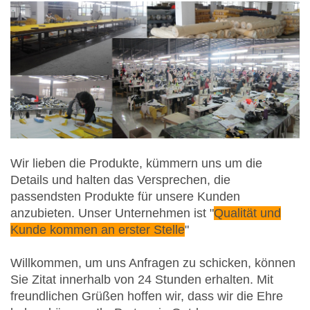
Wir lieben die Produkte, kümmern uns um die
Details und halten das Versprechen, die
passendsten Produkte für unsere Kunden
anzubieten. Unser Unternehmen ist "
Qualität und
Kunde kommen an erster Stelle
"
Willkommen, um uns Anfragen zu schicken, können
Sie Zitat innerhalb von 24 Stunden erhalten. Mit
freundlichen Grüßen hoffen wir, dass wir die Ehre