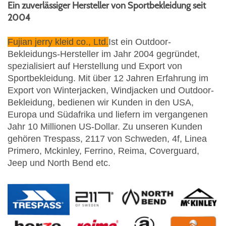
Ein zuverlässiger Hersteller von Sportbekleidung seit
2004
Fujian jerry kleid co., Ltd.
Ist ein Outdoor-
Bekleidungs-Hersteller im Jahr 2004 gegründet,
spezialisiert auf Herstellung und Export von
Sportbekleidung. Mit über 12 Jahren Erfahrung im
Export von Winterjacken, Windjacken und Outdoor-
Bekleidung, bedienen wir Kunden in den USA,
Europa und Südafrika und liefern im vergangenen
Jahr 10 Millionen US-Dollar. Zu unseren Kunden
gehören Trespass, 2117 von Schweden, 4f, Linea
Primero, Mckinley, Ferrino, Reima, Coverguard,
Jeep und North Bend etc.