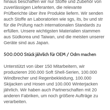
hinaus beschaffen wir nur Stoffe und Zubehör von
zuverlässigen Lieferanten, die relevante
Prüfberichte über ihre Produkte liefern. Wir senden
auch Stoffe an Laboratorien wie sgs, its, bv und str
für die Prüfung nach internationalen Standards zu
erfüllen. Unsere wichtigsten Materialien stammen
aus Südkorea und Taiwan, und die meisten unserer
Geräte sind aus Japan.
500.000 Stück jährlich für OEM / Odm machen
Unterstützt von über 150 Mitarbeitern, wir
produzieren 200.000 Soft Shell-Serien, 100.000
Windbrecher und Regenbekleidung, 100.000
Skijacken und Hosen und 100.000 Winterjacken
jährlich. Wir haben auch Partnerschaften mit 20
anderen Fabriken, um noch größere Aufträge zu
verarbeiten.