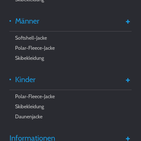
Männer
Softshell-Jacke
Polar-Fleece-Jacke
Skibekleidung
Kinder
Polar-Fleece-Jacke
Skibekleidung
Daunenjacke
Informationen