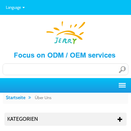
Language
Startseite
Über Uns
KATEGORIEN