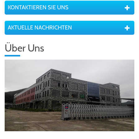
KONTAKTIEREN SIE UNS
AKTUELLE NACHRICHTEN
Über Uns