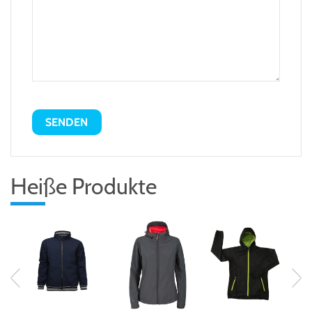
Heiße Produkte