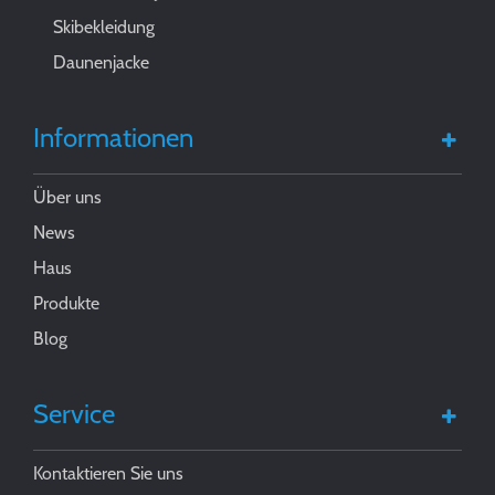
Skibekleidung
Daunenjacke
Informationen
Über uns
News
Haus
Produkte
Blog
Service
Kontaktieren Sie uns