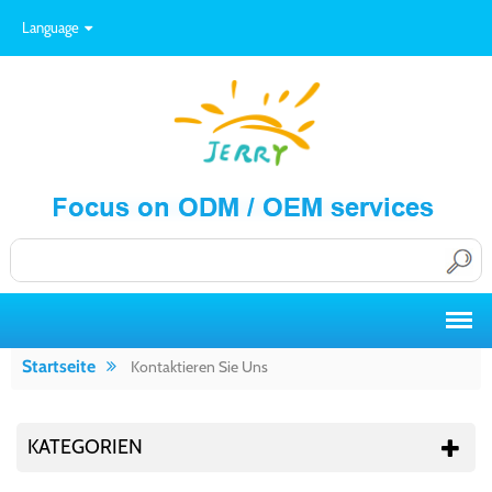
Language
Startseite
Kontaktieren Sie Uns
KATEGORIEN