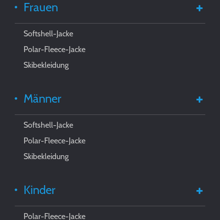
Frauen
Softshell-Jacke
Polar-Fleece-Jacke
Skibekleidung
Männer
Softshell-Jacke
Polar-Fleece-Jacke
Skibekleidung
Kinder
Polar-Fleece-Jacke