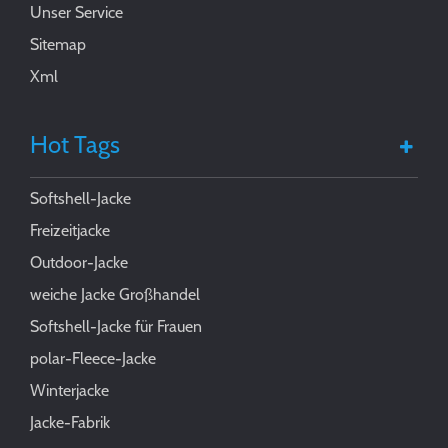
Unser Service
Sitemap
Xml
Hot Tags
Softshell-Jacke
Freizeitjacke
Outdoor-Jacke
weiche Jacke Großhandel
Softshell-Jacke für Frauen
polar-Fleece-Jacke
Winterjacke
Jacke-Fabrik