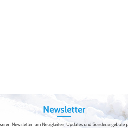
Newsletter
seren Newsletter, um Neuigkeiten, Updates und Sonderangebote pe