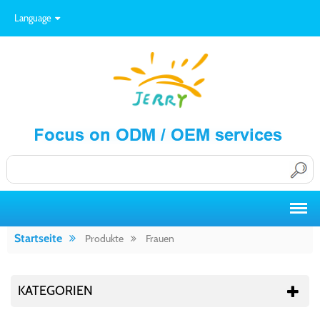
Language
Startseite
Produkte
Frauen
KATEGORIEN