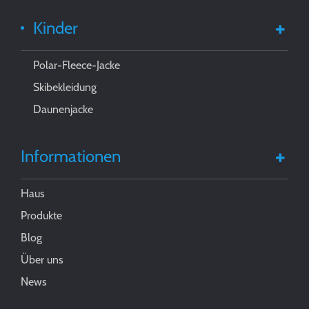
Kinder
Polar-Fleece-Jacke
Skibekleidung
Daunenjacke
Informationen
Haus
Produkte
Blog
Über uns
News