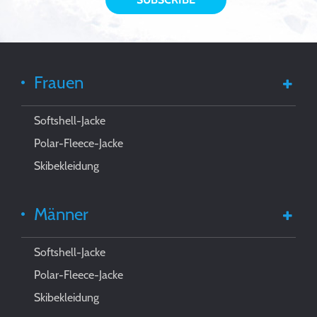
Frauen
Softshell-Jacke
Polar-Fleece-Jacke
Skibekleidung
Männer
Softshell-Jacke
Polar-Fleece-Jacke
Skibekleidung