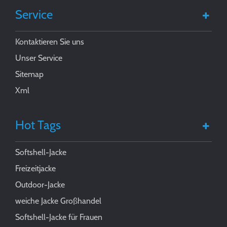
Service
Kontaktieren Sie uns
Unser Service
Sitemap
Xml
Hot Tags
Softshell-Jacke
Freizeitjacke
Outdoor-Jacke
weiche Jacke Großhandel
Softshell-Jacke für Frauen