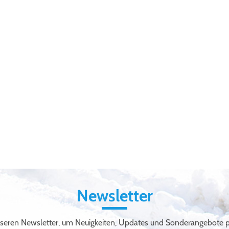
Newsletter
seren Newsletter, um Neuigkeiten, Updates und Sonderangebote pe